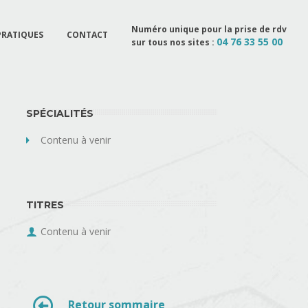
Numéro unique pour la prise de rdv
PRATIQUES
CONTACT
04 76 33 55 00
sur tous nos sites :
SPÉCIALITÉS
Contenu à venir
TITRES
Contenu à venir
Retour sommaire