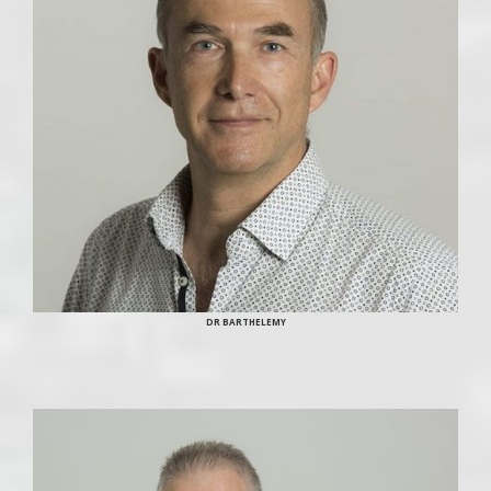
DR BARTHELEMY