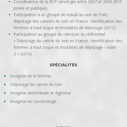
Coordinatrice de la RCP sénologie entre 2007 et 2008 (RCP
privée et publique)
Participation à un groupe de travail au sein de l’HAS :
dépistage des cancers du sein en France : identification des
femmes à haut risque et modalités de dépistage (2011)
Participation au groupe de relecture du référentiel
« Dépistage du cancer du sein en France : identification des
femmes à haut risque et modalités de dépistage – volet
2 » (2013)
SPÉCIALITÉS
Imagerie de la femme
Dépistage du cancer du sein
Imagerie abdominale et digestive
Imagerie en cancérologie