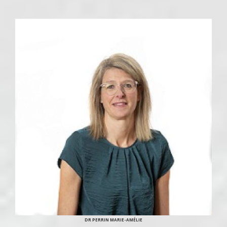
DR PERRIN MARIE-AMÉLIE