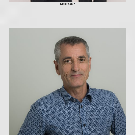
DR PESANT