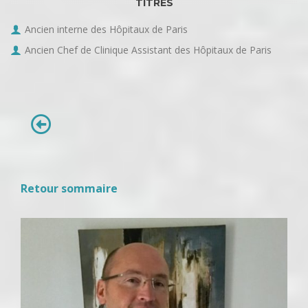
TITRES
Ancien interne des Hôpitaux de Paris
Ancien Chef de Clinique Assistant des Hôpitaux de Paris
Retour sommaire