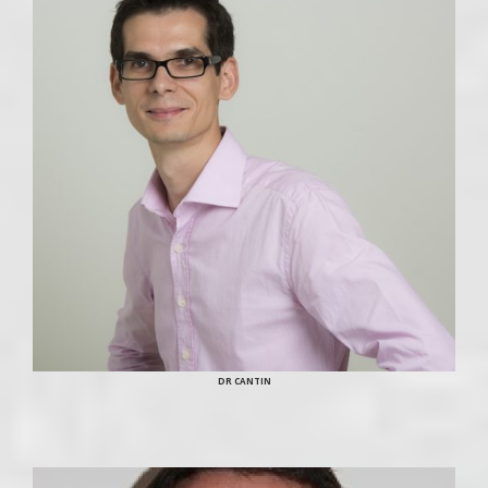
DR CANTIN