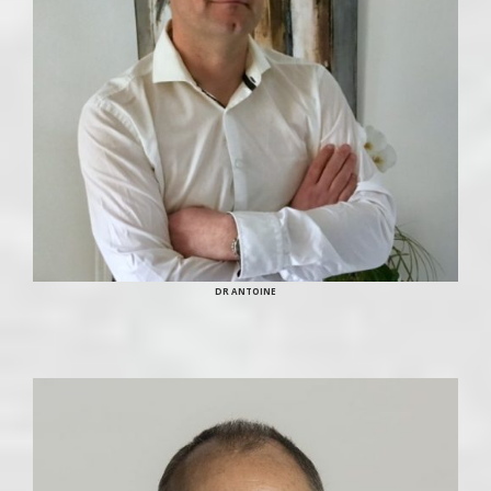
DR ANTOINE