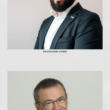
DR HOUSSAMI STEVEN