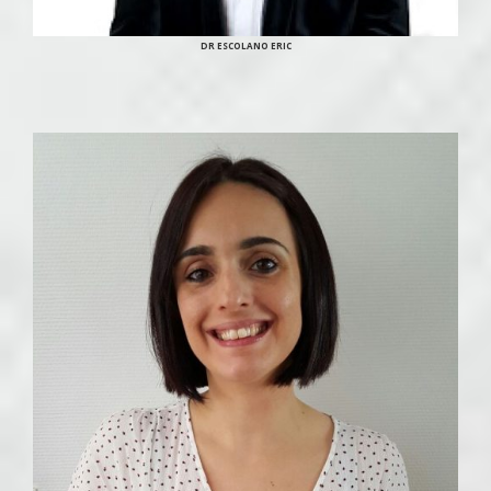
DR ESCOLANO ERIC