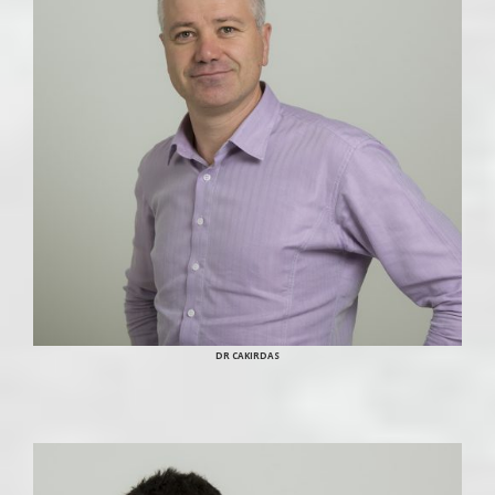
DR CAKIRDAS