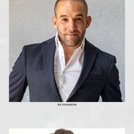
DR OUARKOUB