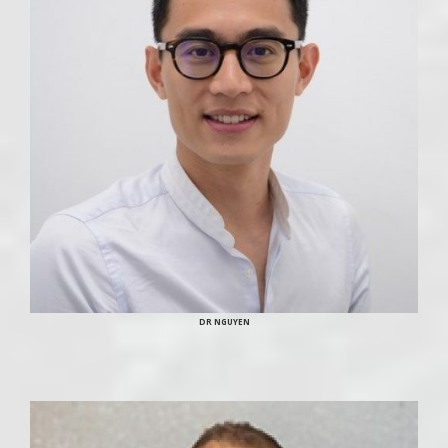
DR NGUYEN