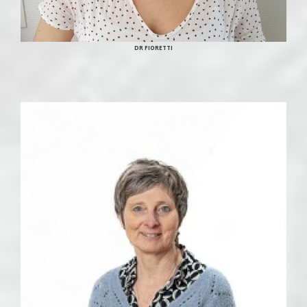
DR FIORETTI