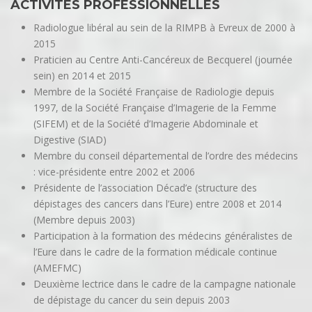
ACTIVITÉS PROFESSIONNELLES
Radiologue libéral au sein de la RIMPB à Evreux de 2000 à
2015
Praticien au Centre Anti-Cancéreux de Becquerel (journée
sein) en 2014 et 2015
Membre de la Société Française de Radiologie depuis
1997, de la Société Française d’Imagerie de la Femme
(SIFEM) et de la Société d’Imagerie Abdominale et
Digestive (SIAD)
Membre du conseil départemental de l’ordre des médecins
: vice-présidente entre 2002 et 2006
Présidente de l’association Décad’e (structure des
dépistages des cancers dans l’Eure) entre 2008 et 2014
(Membre depuis 2003)
Participation à la formation des médecins généralistes de
l’Eure dans le cadre de la formation médicale continue
(AMEFMC)
Deuxième lectrice dans le cadre de la campagne nationale
de dépistage du cancer du sein depuis 2003