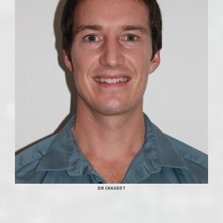
DR CHAUDET