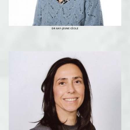
DR GAY-JEUNE CÉCILE