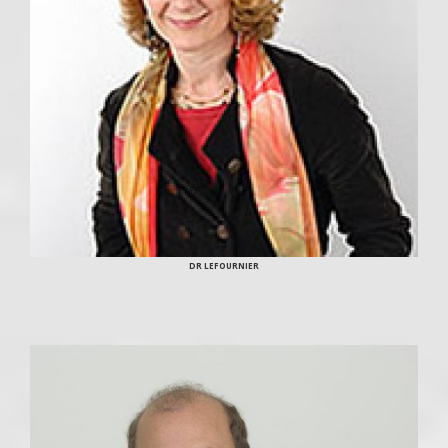
DR LEFOURNIER