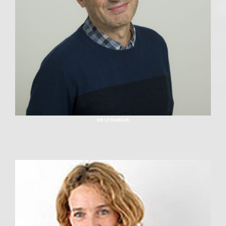
DR LE RUMEUR