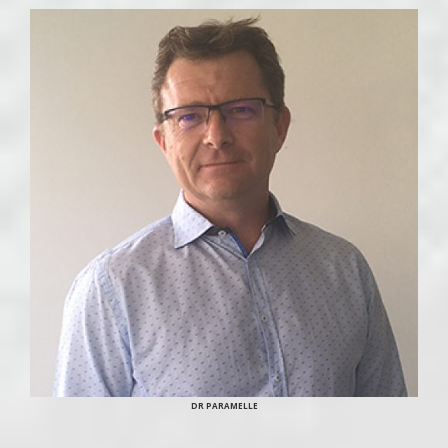
DR PARAMELLE