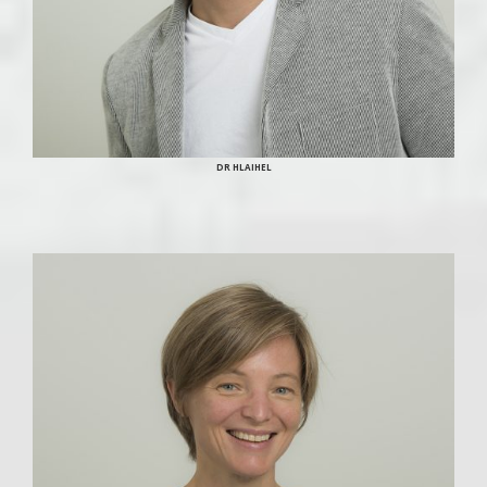
DR HLAIHEL