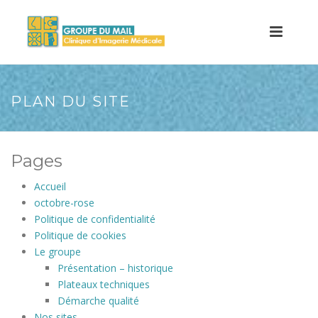
PLAN DU SITE
Pages
Accueil
octobre-rose
Politique de confidentialité
Politique de cookies
Le groupe
Présentation – historique
Plateaux techniques
Démarche qualité
Nos sites