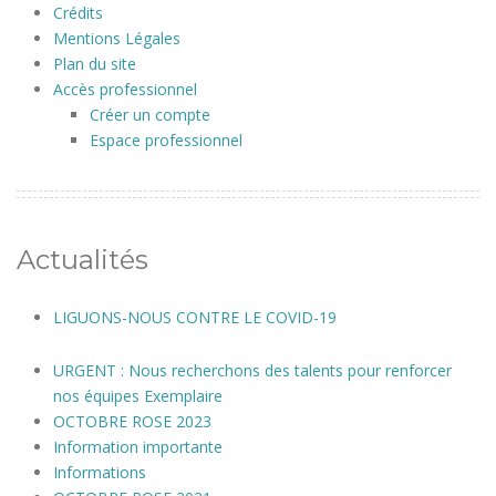
Crédits
Mentions Légales
Plan du site
Accès professionnel
Créer un compte
Espace professionnel
Actualités
LIGUONS-NOUS CONTRE LE COVID-19
URGENT : Nous recherchons des talents pour renforcer
nos équipes Exemplaire
OCTOBRE ROSE 2023
Information importante
Informations