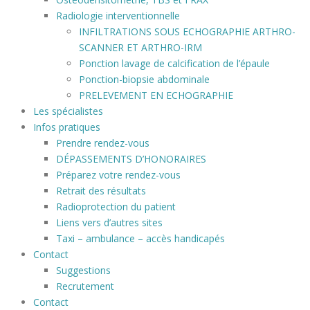
Radiologie interventionnelle
INFILTRATIONS SOUS ECHOGRAPHIE ARTHRO-
SCANNER ET ARTHRO-IRM
Ponction lavage de calcification de l’épaule
Ponction-biopsie abdominale
PRELEVEMENT EN ECHOGRAPHIE
Les spécialistes
Infos pratiques
Prendre rendez-vous
DÉPASSEMENTS D’HONORAIRES
Préparez votre rendez-vous
Retrait des résultats
Radioprotection du patient
Liens vers d’autres sites
Taxi – ambulance – accès handicapés
Contact
Suggestions
Recrutement
Contact