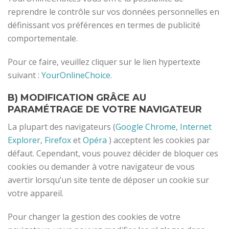
reprendre le contrôle sur vos données personnelles en
définissant vos préférences en termes de publicité
comportementale.
Pour ce faire, veuillez cliquer sur le lien hypertexte
suivant :
YourOnlineChoice
.
B) MODIFICATION GRÂCE AU
PARAMÉTRAGE DE VOTRE NAVIGATEUR
La plupart des navigateurs (
Google Chrome
,
Internet
Explorer
,
Firefox
et
Opéra
) acceptent les cookies par
défaut. Cependant, vous pouvez décider de bloquer ces
cookies ou demander à votre navigateur de vous
avertir lorsqu’un site tente de déposer un cookie sur
votre appareil.
Pour changer la gestion des cookies de votre