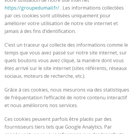
votre utilisation de notre site internet
https://groupedumail.fr/
. Les informations collectées
par ces cookies sont utilisées uniquement pour
améliorer votre utilisation de notre site internet et
jamais à des fins d’identification.
C’est un traceur qui collecte des informations comme le
temps que vous avez passé sur notre site internet, sur
quels boutons vous avez cliqué, la manière dont vous
êtes arrivé sur le site internet (sites référents, réseaux
sociaux, moteurs de recherche, etc.).
Grâce à ces cookies, nous mesurons via des statistiques
de fréquentation l’efficacité de notre contenu interactif
et nous améliorons nos services.
Ces cookies peuvent parfois être placés par des
fournisseurs tiers tels que Google Analytics. Par