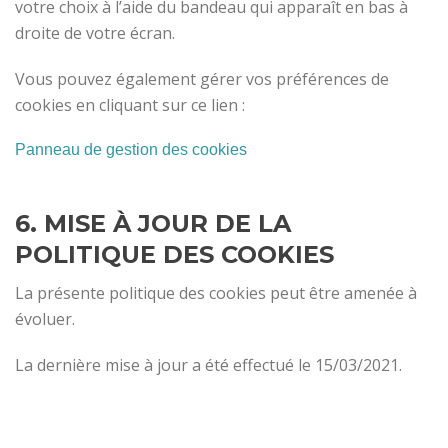
votre choix à l’aide du bandeau qui apparaît en bas à
droite de votre écran.
Vous pouvez également gérer vos préférences de
cookies en cliquant sur ce lien :
Panneau de gestion des cookies
6. MISE À JOUR DE LA
POLITIQUE DES COOKIES
La présente politique des cookies peut être amenée à
évoluer.
La dernière mise à jour a été effectué le 15/03/2021.