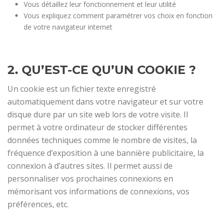
Vous détaillez leur fonctionnement et leur utilité
Vous expliquez comment paramétrer vos choix en fonction
de votre navigateur internet
2. QU’EST-CE QU’UN COOKIE ?
Un cookie est un fichier texte enregistré
automatiquement dans votre navigateur et sur votre
disque dure par un site web lors de votre visite. Il
permet à votre ordinateur de stocker différentes
données techniques comme le nombre de visites, la
fréquence d’exposition à une bannière publicitaire, la
connexion à d’autres sites. Il permet aussi de
personnaliser vos prochaines connexions en
mémorisant vos informations de connexions, vos
préférences, etc.