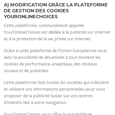
A) MODIFICATION GRÂCE LA PLATEFORME
DE GESTION DES COOKIES
YOURONLINECHOICES
Cette plateforme, communément appelée
YourOnlineChoices est dédiée à la publicité sur internet
et à la protection de la vie privée sur internet.
Grâce à cette plateforme de l’Union Européenne vous
avez la possibilité de désactivée à tout moment les
cookies de performance-analytique, des réseaux
sociaux et de publicités.
Cette plateforme liste toutes les sociétés qui collectent
et utilisent vos informations personnelles pour vous
proposer de la publicité basée sur vos centres
d’intérêts liée à votre navigation.
YourOnlineChoices vous offre la possibilité de