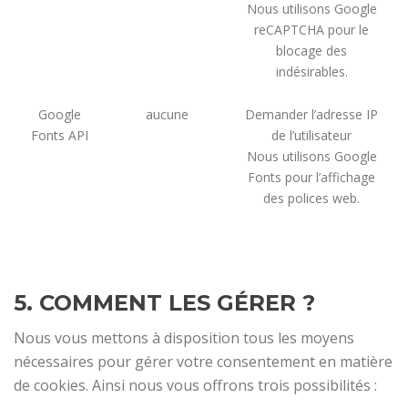
Nous utilisons Google
reCAPTCHA pour le
blocage des
indésirables.
Google
aucune
Demander l’adresse IP
Fonts API
de l’utilisateur
Nous utilisons Google
Fonts pour l’affichage
des polices web.
5. COMMENT LES GÉRER ?
Nous vous mettons à disposition tous les moyens
nécessaires pour gérer votre consentement en matière
de cookies. Ainsi nous vous offrons trois possibilités :