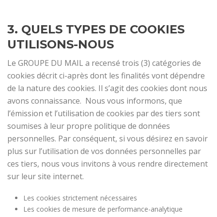
3. QUELS TYPES DE COOKIES
UTILISONS-NOUS
Le GROUPE DU MAIL a recensé trois (3) catégories de
cookies décrit ci-après dont les finalités vont dépendre
de la nature des cookies. Il s’agit des cookies dont nous
avons connaissance. Nous vous informons, que
l’émission et l’utilisation de cookies par des tiers sont
soumises à leur propre politique de données
personnelles. Par conséquent, si vous désirez en savoir
plus sur l’utilisation de vos données personnelles par
ces tiers, nous vous invitons à vous rendre directement
sur leur site internet.
Les cookies strictement nécessaires
Les cookies de mesure de performance-analytique