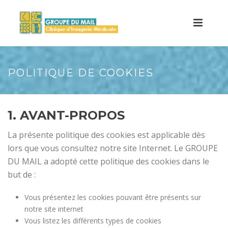
POLITIQUE DE COOKIES
1. AVANT-PROPOS
La présente politique des cookies est applicable dès
lors que vous consultez notre site Internet. Le GROUPE
DU MAIL a adopté cette politique des cookies dans le
but de :
Vous présentez les cookies pouvant être présents sur
notre site internet
Vous listez les différents types de cookies