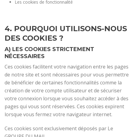
Les cookies de fonctionnalité
4. POURQUOI UTILISONS-NOUS
DES COOKIES ?
A) LES COOKIES STRICTEMENT
NÉCESSAIRES
Ces cookies facilitent votre navigation entre les pages
de notre site et sont nécessaires pour vous permettre
de bénéficier de certaines fonctionnalités comme la
création de votre compte utilisateur et de sécuriser
votre connexion lorsque vous souhaitez accéder à des
pages qui vous sont réservées. Ces cookies expirent
lorsque vous fermez votre navigateur internet.
Ces cookies sont exclusivement déposés par Le
GROUPE DU MAIL.