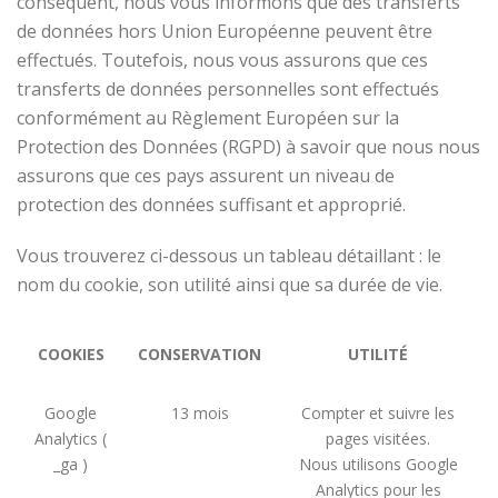
conséquent, nous vous informons que des transferts
de données hors Union Européenne peuvent être
effectués. Toutefois, nous vous assurons que ces
transferts de données personnelles sont effectués
conformément au Règlement Européen sur la
Protection des Données (RGPD) à savoir que nous nous
assurons que ces pays assurent un niveau de
protection des données suffisant et approprié.
Vous trouverez ci-dessous un tableau détaillant : le
nom du cookie, son utilité ainsi que sa durée de vie.
COOKIES
CONSERVATION
UTILITÉ
Google
13 mois
Compter et suivre les
Analytics (
pages visitées.
_ga )
Nous utilisons Google
Analytics pour les