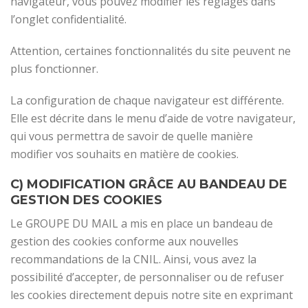
navigateur, vous pouvez modifier les réglages dans
l’onglet confidentialité.
Attention, certaines fonctionnalités du site peuvent ne
plus fonctionner.
La configuration de chaque navigateur est différente.
Elle est décrite dans le menu d’aide de votre navigateur,
qui vous permettra de savoir de quelle manière
modifier vos souhaits en matière de cookies.
C) MODIFICATION GRÂCE AU BANDEAU DE
GESTION DES COOKIES
Le GROUPE DU MAIL a mis en place un bandeau de
gestion des cookies conforme aux nouvelles
recommandations de la CNIL. Ainsi, vous avez la
possibilité d’accepter, de personnaliser ou de refuser
les cookies directement depuis notre site en exprimant