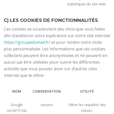
statistiques du site web.
C) LES COOKIES DE FONCTIONNALITÉS
Ces cookies se souviennent des choix que vous faites
afin d’améliorer votre expérience sur notre site internet
https://groupedumail.fr/
et pour rendre votre visite
plus personnalisée. Les informations que ces cookies
collectent peuvent être anonymisées et ne peuvent en
aucun cas être utilisées pour suivre les différentes
activités que vous pouvez avoir sur d’autres sites
internet que le nôtre.
NOM
CONSERVATION
UTILITÉ
Google
session
Filtrer les requêtes des
reCAPTCHA
robots.