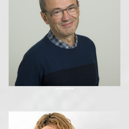
DR LE RUMEUR