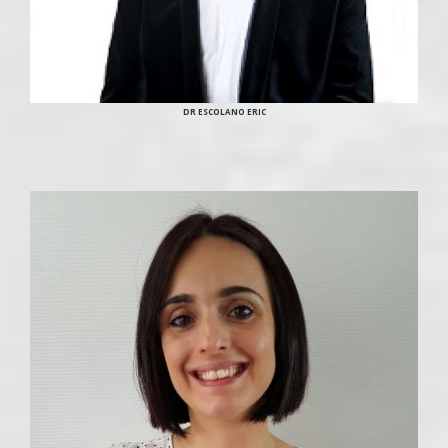
DR ESCOLANO ERIC