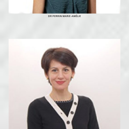
DR PERRIN MARIE-AMÉLIE