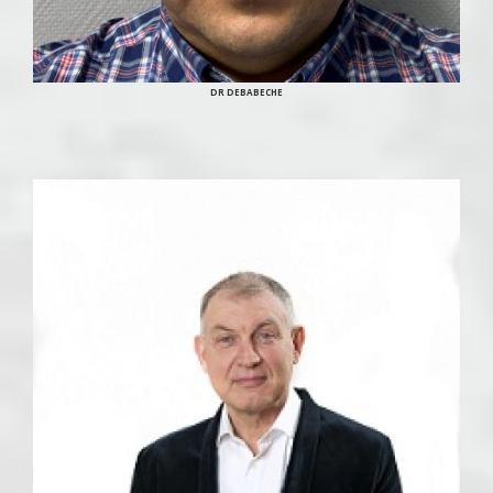
DR DEBABECHE