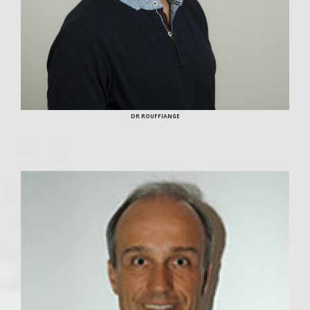
DR ROUFFIANGE