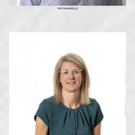
DR PARAMELLE