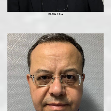
DR CROISILLE