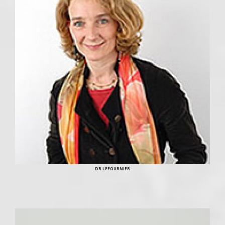
DR LEFOURNIER