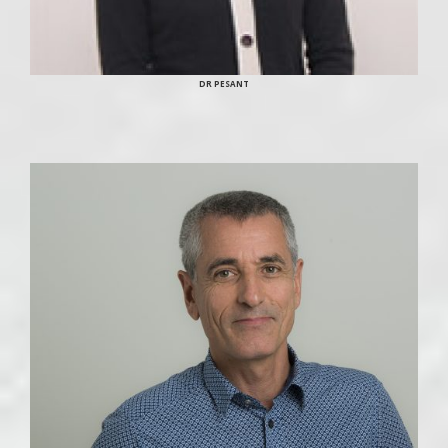
DR PESANT