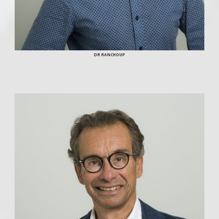
DR RANCHOUP