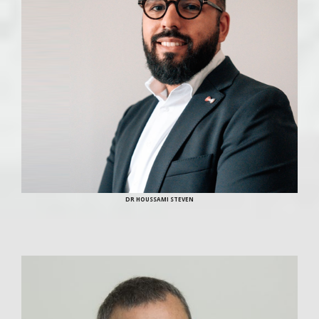
DR HOUSSAMI STEVEN