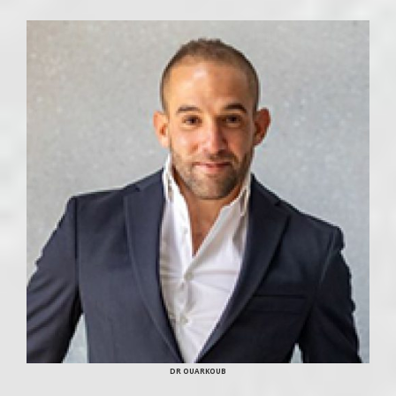
DR OUARKOUB