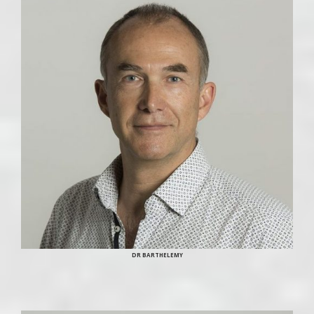
DR BARTHELEMY