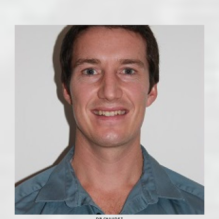
DR CHAUDET