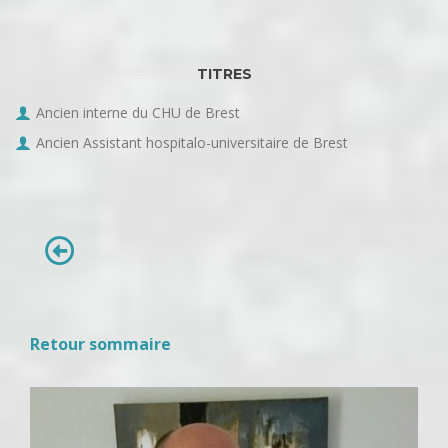
TITRES
Ancien interne du CHU de Brest
Ancien Assistant hospitalo-universitaire de Brest
Retour sommaire