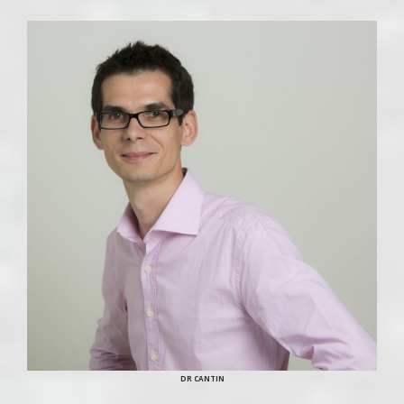
DR CANTIN