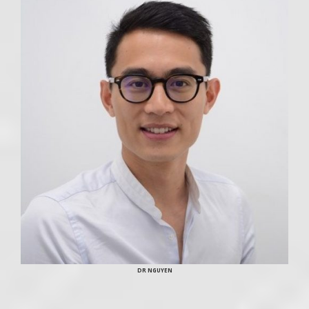
DR NGUYEN