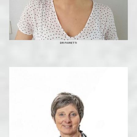
DR FIORETTI