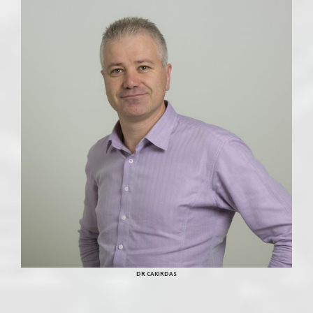
DR CAKIRDAS