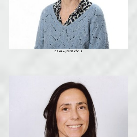
DR GAY-JEUNE CÉCILE