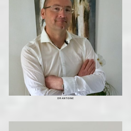
DR ANTOINE