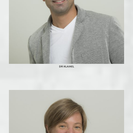
DR HLAIHEL