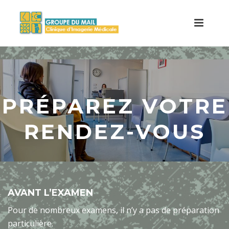
PRÉPAREZ VOTRE
RENDEZ-VOUS
AVANT L’EXAMEN
Pour de nombreux examens, il n’y a pas de préparation
particulière.