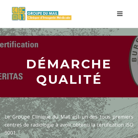
DÉMARCHE
QUALITÉ
Le Groupe Clinique du Mail est un des tous premiers
centres de radiologie à avoir obtenu la certification ISO
9001.