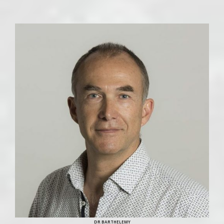
DR BARTHELEMY