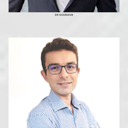
DR OUARKOUB