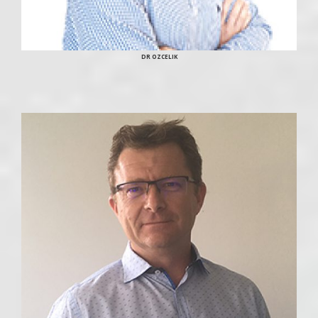
DR OZCELIK