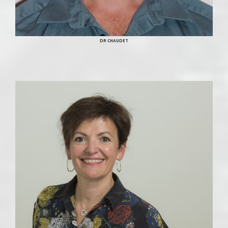
DR CHAUDET