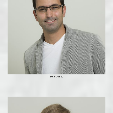
DR HLAIHEL