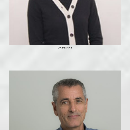
DR PESANT