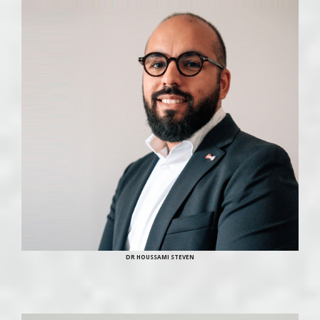
DR HOUSSAMI STEVEN