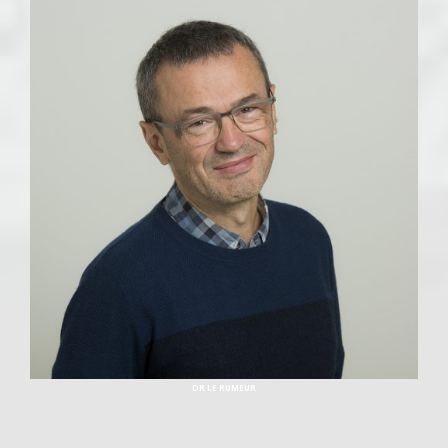
DR LE RUMEUR