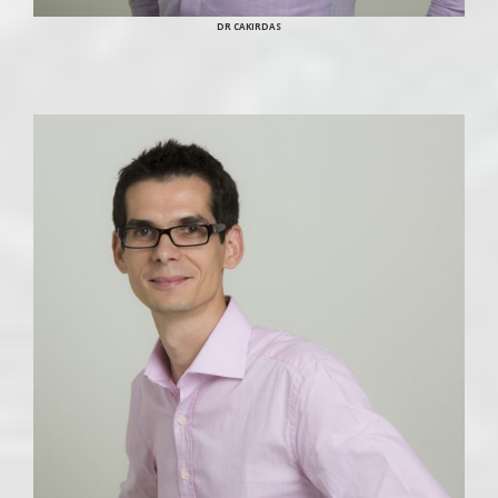
DR CAKIRDAS