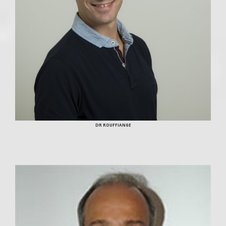
DR ROUFFIANGE