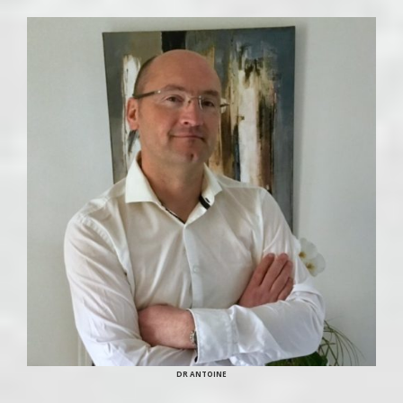
DR ANTOINE