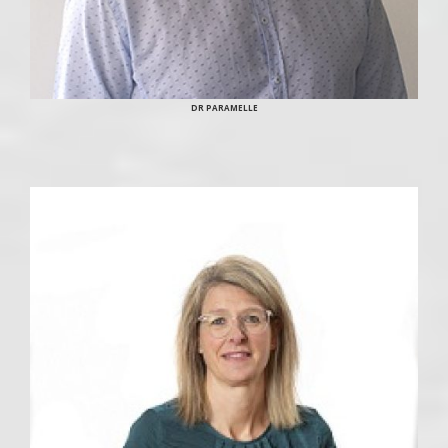
DR PARAMELLE