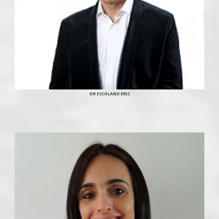
DR ESCOLANO ERIC