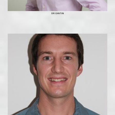
DR CANTIN