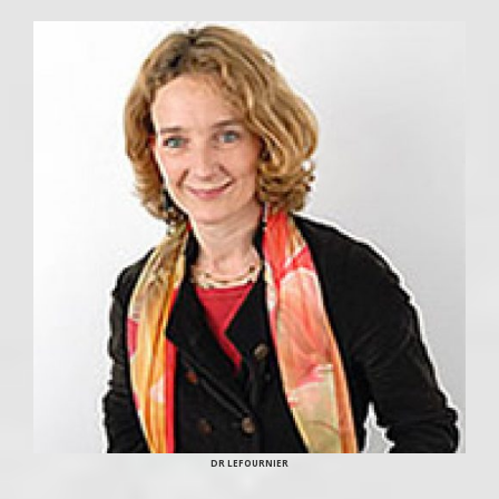
DR LEFOURNIER