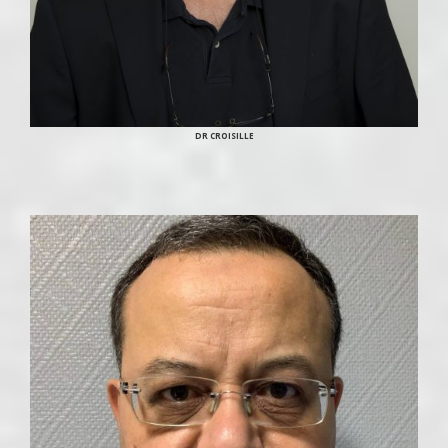
DR CROISILLE