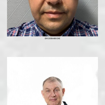
DR DEBABECHE