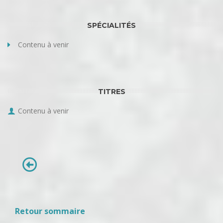
SPÉCIALITÉS
Contenu à venir
TITRES
Contenu à venir
Retour sommaire