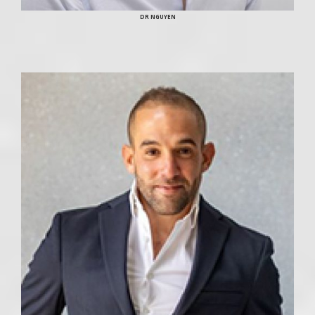
DR NGUYEN