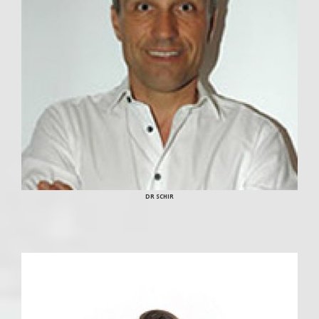
DR SCHIR