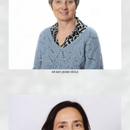
DR GAY-JEUNE CÉCILE