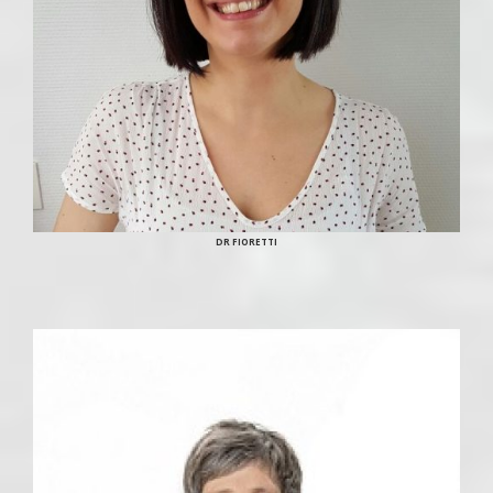
DR FIORETTI