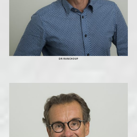
DR RANCHOUP