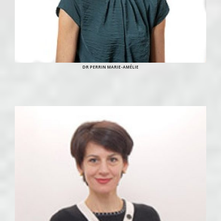
DR PERRIN MARIE-AMÉLIE