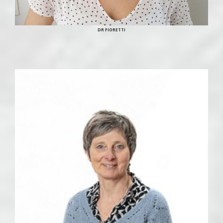
DR FIORETTI