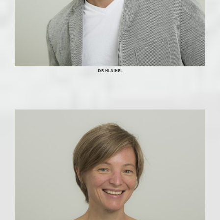
DR HLAIHEL