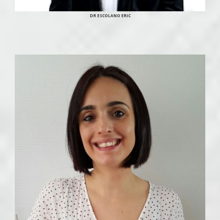
DR ESCOLANO ERIC