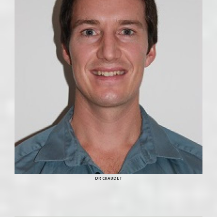
DR CHAUDET