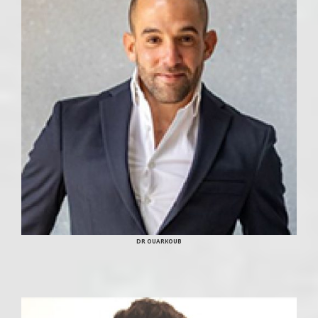
DR OUARKOUB