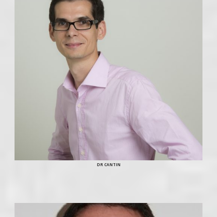
DR CANTIN