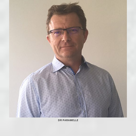
DR PARAMELLE