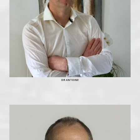
DR ANTOINE