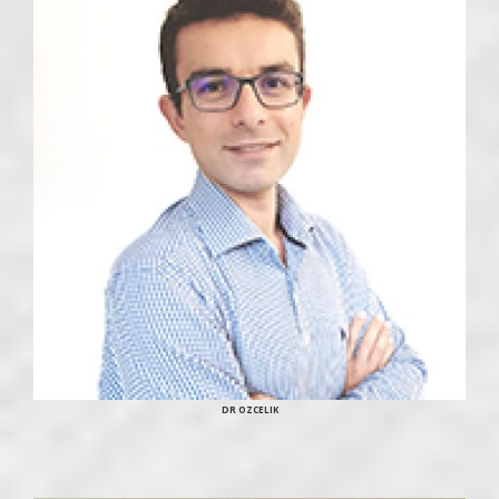
DR OZCELIK