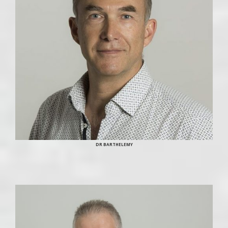
DR BARTHELEMY