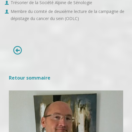
Trésorier de la Société Alpine de Sénologie
Membre du comité de deuxième lecture de la campagne de
dépistage du cancer du sein (ODLC)
Retour sommaire