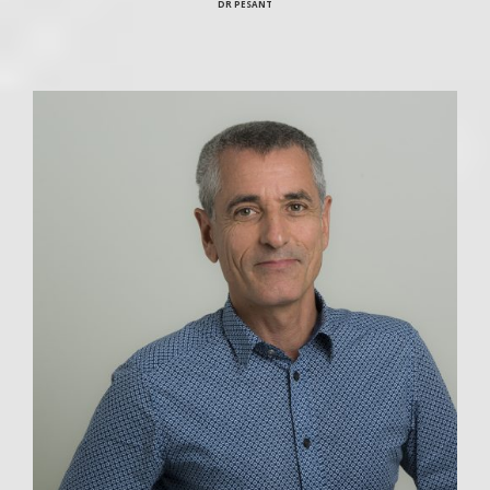
DR PESANT