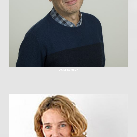
DR LE RUMEUR