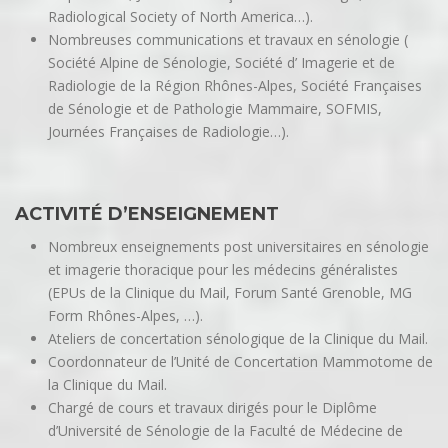
Radiological Society of North America…).
Nombreuses communications et travaux en sénologie (
Société Alpine de Sénologie, Société d’ Imagerie et de
Radiologie de la Région Rhônes-Alpes, Société Françaises
de Sénologie et de Pathologie Mammaire, SOFMIS,
Journées Françaises de Radiologie…).
ACTIVITÉ D’ENSEIGNEMENT
Nombreux enseignements post universitaires en sénologie
et imagerie thoracique pour les médecins généralistes
(EPUs de la Clinique du Mail, Forum Santé Grenoble, MG
Form Rhônes-Alpes, …).
Ateliers de concertation sénologique de la Clinique du Mail.
Coordonnateur de l’Unité de Concertation Mammotome de
la Clinique du Mail.
Chargé de cours et travaux dirigés pour le Diplôme
d’Université de Sénologie de la Faculté de Médecine de