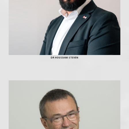
DR HOUSSAMI STEVEN