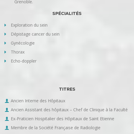
Grenoble.
SPÉCIALITÉS
Exploration du sein
Dépistage cancer du sein
Gynécologie
Thorax
Echo-doppler
TITRES
Ancien Interne des Hôpitaux
Ancien Assistant des hôpitaux – Chef de Clinique à la Faculté
Ex-Praticien Hospitalier des Hôpitaux de Saint Etienne
Membre de la Société Française de Radiologie