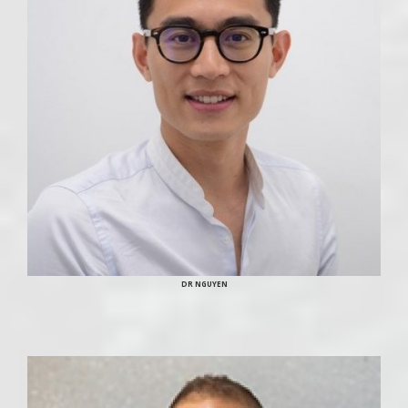
DR NGUYEN