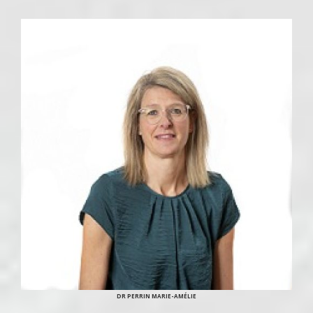
DR PERRIN MARIE-AMÉLIE