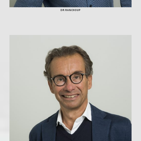
DR RANCHOUP