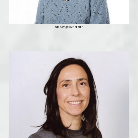
DR GAY-JEUNE CÉCILE