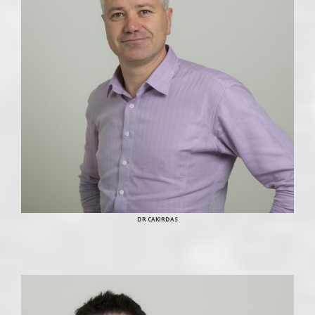
DR CAKIRDAS