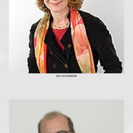
DR LEFOURNIER