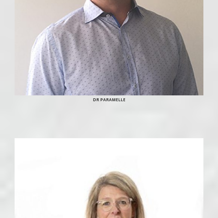
DR PARAMELLE