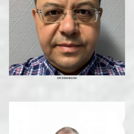
DR DEBABECHE