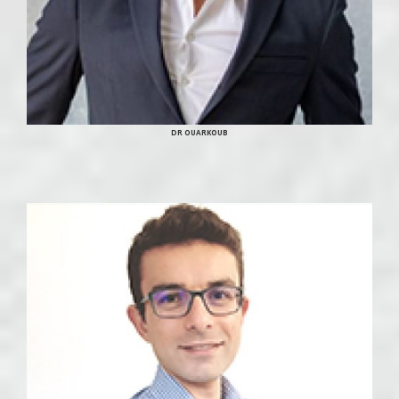
DR OUARKOUB