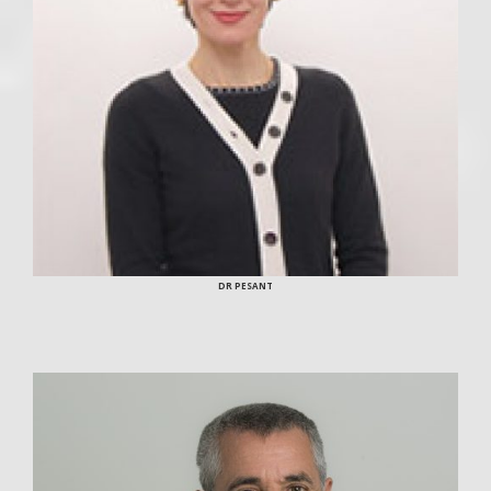
DR PESANT