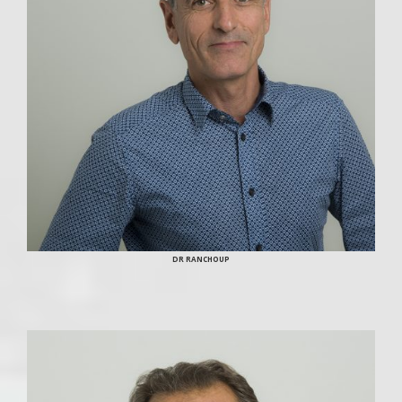
DR RANCHOUP