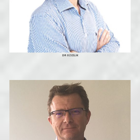
DR OZCELIK