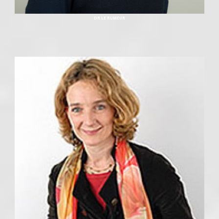
DR LE RUMEUR