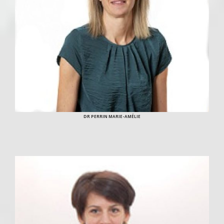
DR PERRIN MARIE-AMÉLIE