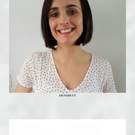
DR FIORETTI