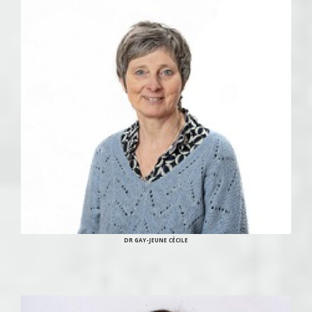
DR GAY-JEUNE CÉCILE