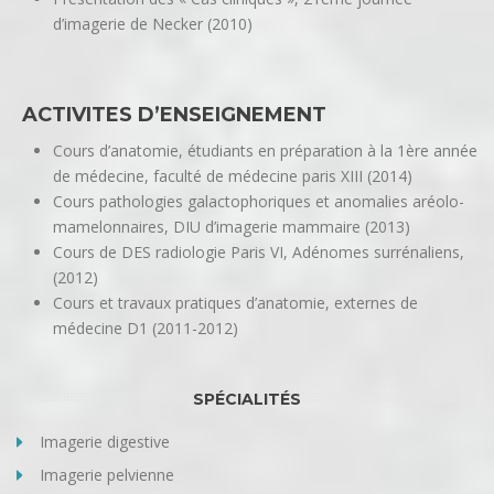
d’imagerie de Necker (2010)
ACTIVITES D’ENSEIGNEMENT
Cours d’anatomie, étudiants en préparation à la 1ère année
de médecine, faculté de médecine paris XIII (2014)
Cours pathologies galactophoriques et anomalies aréolo-
mamelonnaires, DIU d’imagerie mammaire (2013)
Cours de DES radiologie Paris VI, Adénomes surrénaliens,
(2012)
Cours et travaux pratiques d’anatomie, externes de
médecine D1 (2011-2012)
SPÉCIALITÉS
Imagerie digestive
Imagerie pelvienne