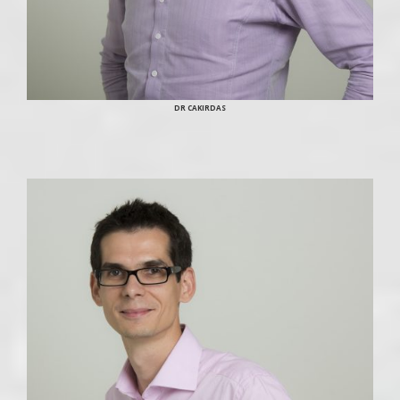
DR CAKIRDAS