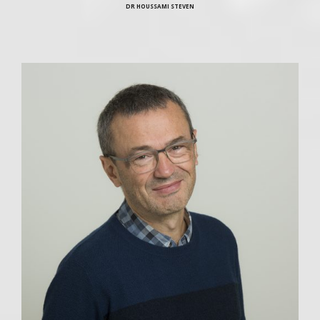
DR HOUSSAMI STEVEN