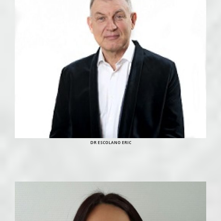
DR ESCOLANO ERIC