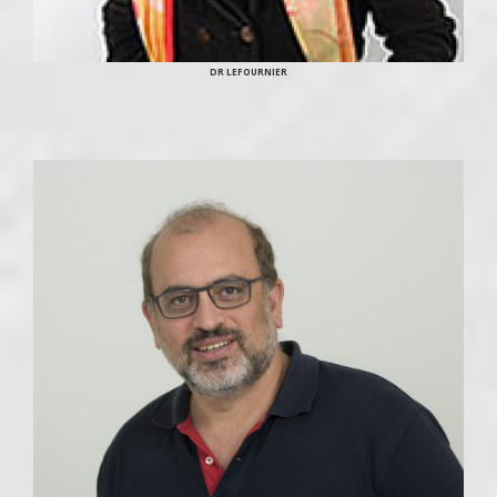
DR LEFOURNIER