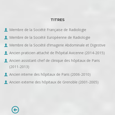
TITRES
Membre de la Société Française de Radiologie
Membre de la Société Européenne de Radiologie
Membre de la Société d’Imagerie Abdominale et Digestive
Ancien praticien attaché de l’hôpital Avicenne (2014-2015)
Ancien assistant-chef de clinique des hôpitaux de Paris
(2011-2013)
Ancien interne des hôpitaux de Paris (2006-2010)
Ancien externe des hôpitaux de Grenoble (2001-2005)