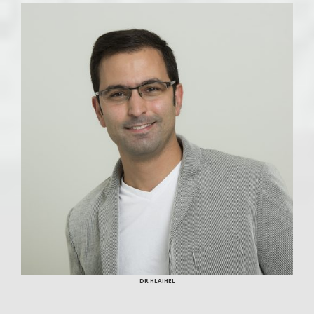
DR HLAIHEL