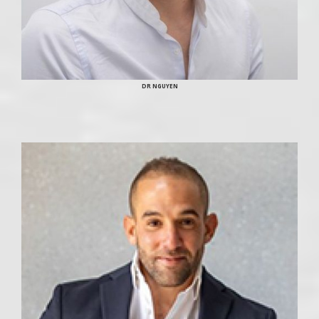
DR NGUYEN