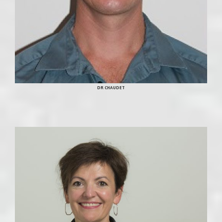
DR CHAUDET