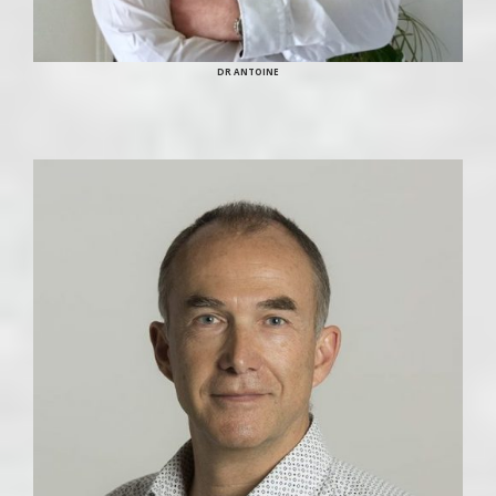
DR ANTOINE