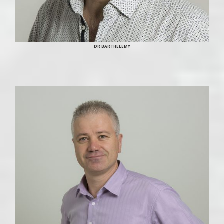
DR BARTHELEMY