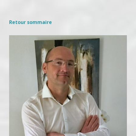
Retour sommaire