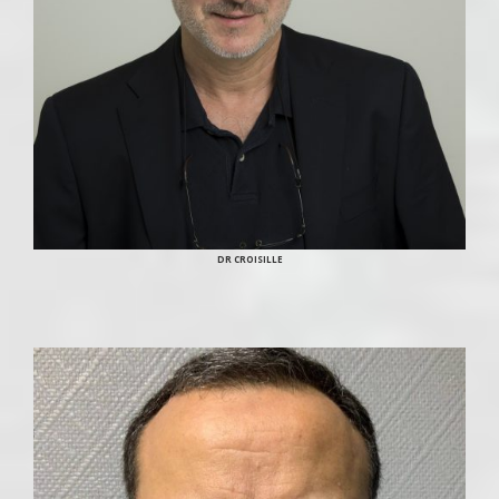
DR CROISILLE