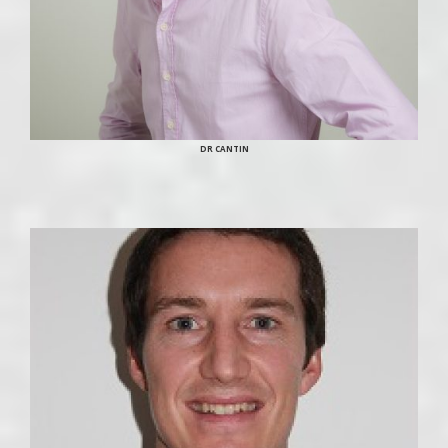
DR CANTIN