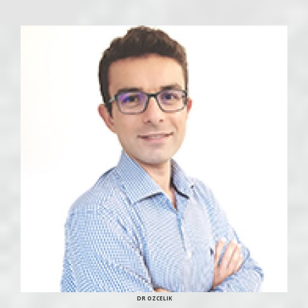
DR OZCELIK