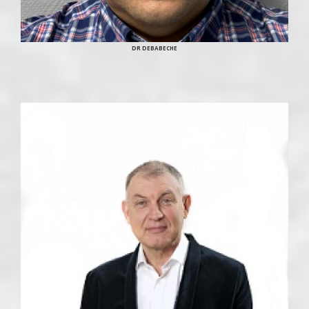
DR DEBABECHE