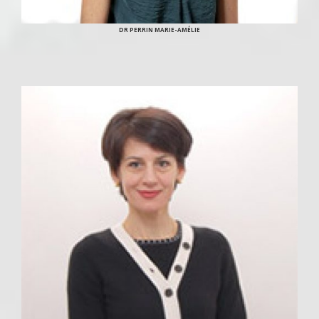
DR PERRIN MARIE-AMÉLIE