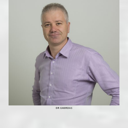
DR CAKIRDAS