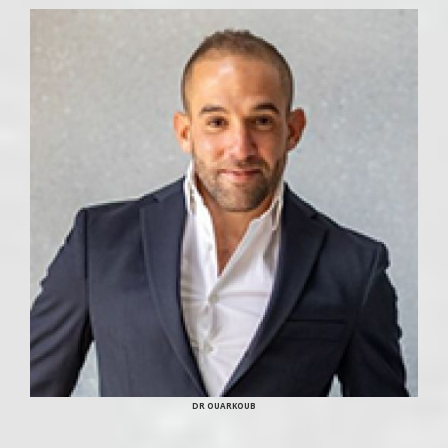
DR OUARKOUB