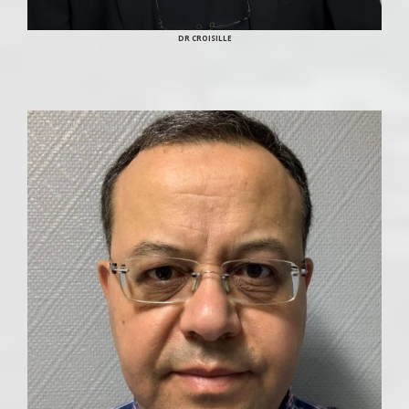
DR CROISILLE