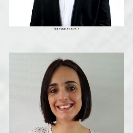
DR ESCOLANO ERIC