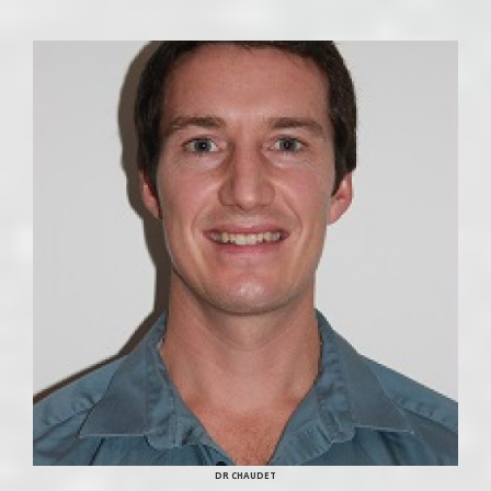
DR CHAUDET