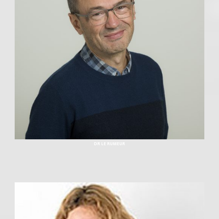
DR LE RUMEUR