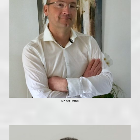
DR ANTOINE