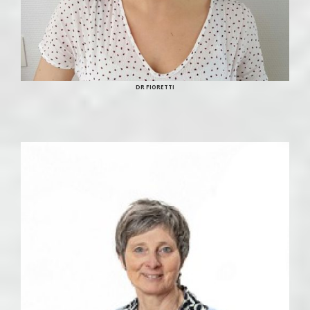
DR FIORETTI