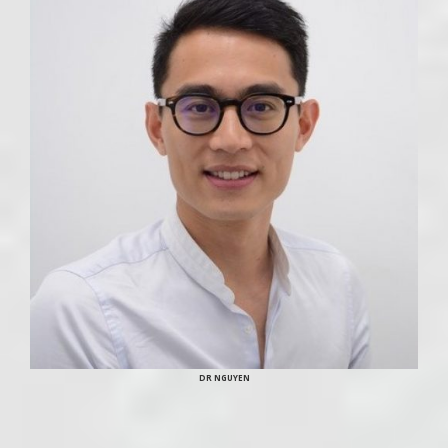
DR NGUYEN