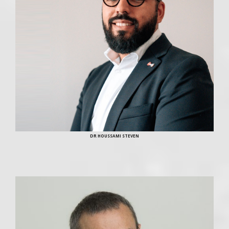
DR HOUSSAMI STEVEN