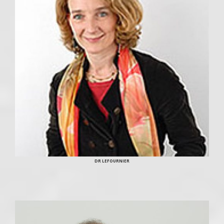
DR LEFOURNIER