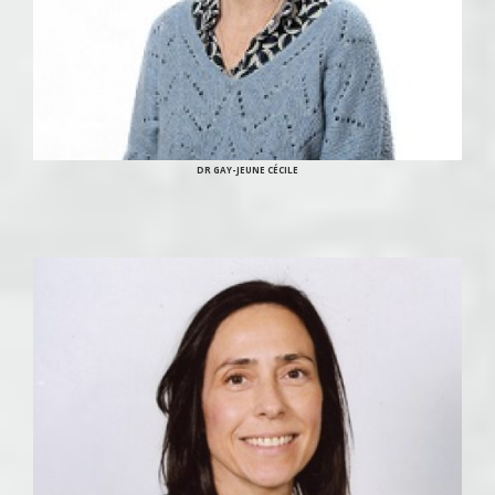
DR GAY-JEUNE CÉCILE