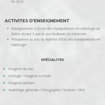
fin 2016
ACTIVITES D’ENSEIGNEMENT
Enseignement à l’école des manipulateurs en radiologie de
Reims durant 3 ans et aux étudiants en médecine
Prticipation au Jury du diplôme d’Etat des manipulateurs en
radiologie
SPÉCIALITÉS
Imagerie du sein
Urologie / Imagerie scrotale
Imagerie dentaire
Radiologie générale / Echographie / Scanner / IRM