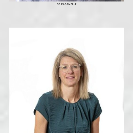
DR PARAMELLE