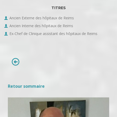
TITRES
Ancien Externe des hôpitaux de Reims
Ancien Interne des hôpitaux de Reims
Ex-Chef de Clinique assistant des hôpitaux de Reims
Retour sommaire