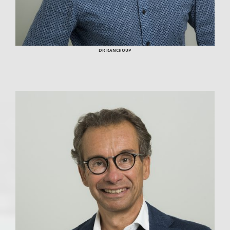
DR RANCHOUP