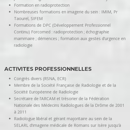
Formation en radioprotection
Nombreuses formations en imagerie du sein : IMIM, Pr
Taourel, SIFEM
Formations de DPC (Développement Professionnel
Continu) Forcomed : radioprotection ; échographie
mammaire ; démences ; formation aux gestes d’urgence en
radiologie
ACTIVITES PROFESSIONNELLES
Congrès divers (RSNA, ECR)
Membre de la Société Française de Radiologie et de la
Société Européenne de Radiologie
Secrétaire de l’ARCAM et trésorier de la Fédération
Nationale des Médecins Radiologues de la Drôme de 2001
à 2011
Radiologue libéral et gérant majoritaire au sein de la
SELARL d’imagerie médicale de Romans sur Isère jusqu’à