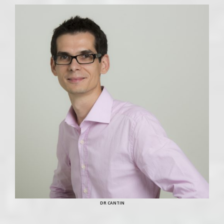
DR CANTIN