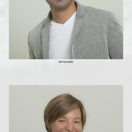
DR HLAIHEL