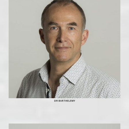
DR BARTHELEMY