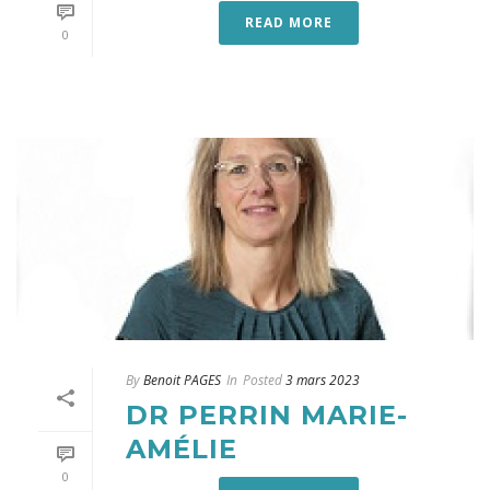
READ MORE
0
By
Benoit PAGES
In
Posted
3 mars 2023
DR PERRIN MARIE-
AMÉLIE
0