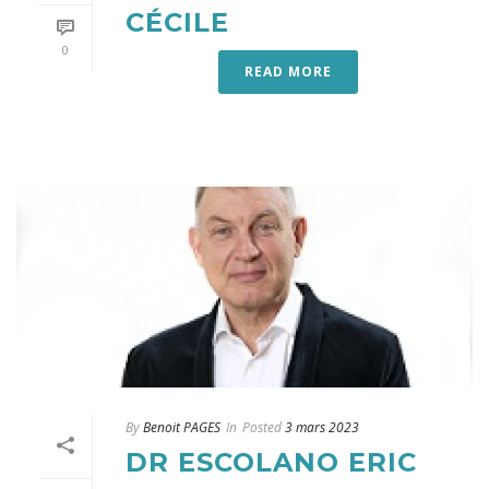
CÉCILE
0
READ MORE
By
Benoit PAGES
In
Posted
3 mars 2023
DR ESCOLANO ERIC