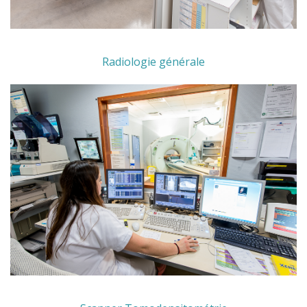
Radiologie générale