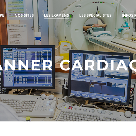
PE
NOS SITES
LES EXAMENS
LES SPÉCIALISTES
INFOS 
ANNER CARDIA